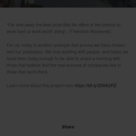
“Far and away the best prize that life offers is the chance to
work hard at work worth doing”. (Theodore Roosevelt).
For us, today is another example that proves we have chosen
well our profession. We love working with people, and today we
have been lucky enough to be able to share a morning with
those that believe that the real success of companies lies in
those that work there.
Learn more about this project here
https://bit.ly/2D6K2RZ
Share