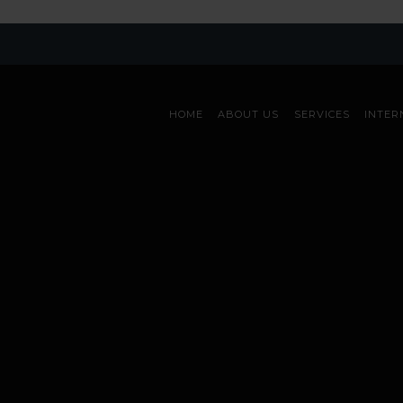
HOME
ABOUT US
SERVICES
INTER