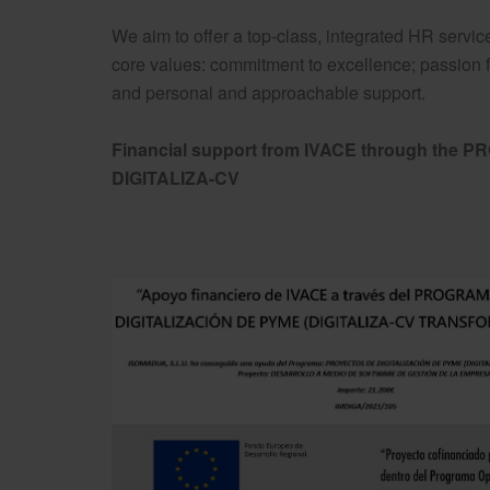
We aim to offer a top-class, integrated HR servi
core values: commitment to excellence; passion f
and personal and approachable support.
Financial support from IVACE through the
DIGITALIZA-CV