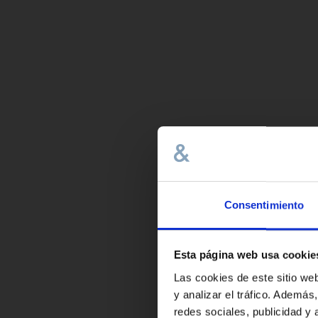
Consentimiento
Esta página web usa cookie
Las cookies de este sitio we
y analizar el tráfico. Ademá
redes sociales, publicidad y