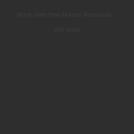
Much more than Human Resources…
VER VIDEO