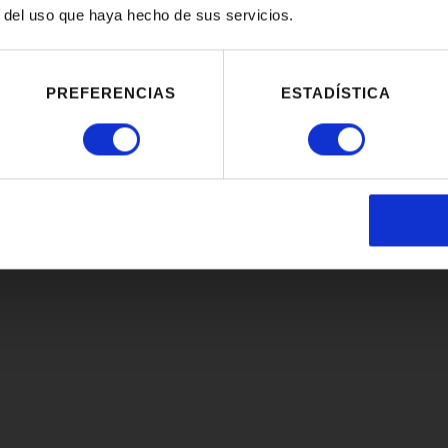
r del uso que haya hecho de sus servicios.
PREFERENCIAS
ESTADÍSTICA