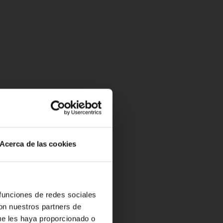
Acerca de las cookies
 funciones de redes sociales
con nuestros partners de
ue les haya proporcionado o